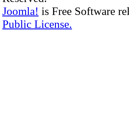
Joomla!
is Free Software re
Public License.