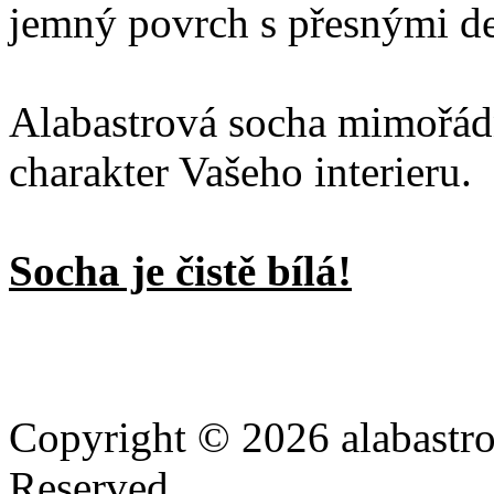
jemný povrch s přesnými de
Alabastrová socha mimořá
charakter Vašeho interieru.
Socha je čistě bílá!
Copyright © 2026 alabastro
Reserved.