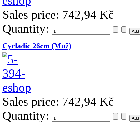
Sales price:
742,94 Kč
Quantity:
Cycladic 26cm (Muž)
Sales price:
742,94 Kč
Quantity: