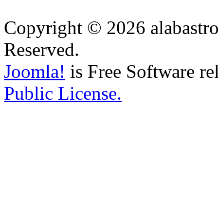
Copyright © 2026 alabastro
Reserved.
Joomla!
is Free Software re
Public License.