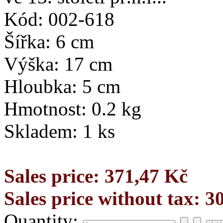
Kód: 002-618
Šířka: 6 cm
Výška: 17 cm
Hloubka: 5 cm
Hmotnost: 0.2 kg
Skladem: 1 ks
Sales price:
371,47 Kč
Sales price without tax:
3
Quantity: