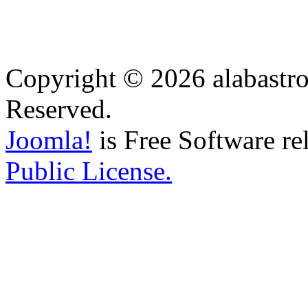
Copyright © 2026 alabastro
Reserved.
Joomla!
is Free Software re
Public License.