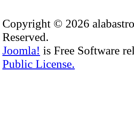
Copyright © 2026 alabastro
Reserved.
Joomla!
is Free Software re
Public License.