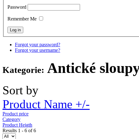
Password
Remember Me
Forgot your password?
Forgot your username?
Antické sloup
Kategorie:
Sort by
Product Name +/-
Product price
Category
Product Heigth
Results 1 - 6 of 6